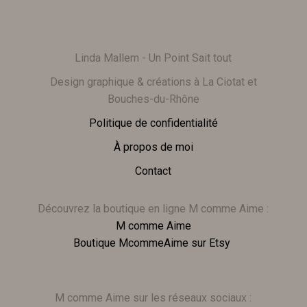
Linda Mallem - Un Point Sait tout
Design graphique & créations à La Ciotat et
Bouches-du-Rhône
Politique de confidentialité
À propos de moi
Contact
Découvrez la boutique en ligne M comme Aime :
M comme Aime
Boutique McommeAime sur Etsy
M comme Aime sur les réseaux sociaux :