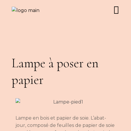
Lampe à poser en
papier
Lampe en bois et papier de soie. L’abat-
jour, composé de feuilles de papier de soie