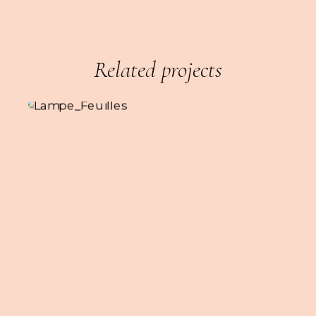
Related projects