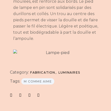
moulées, est renforcé aux bords. Le pied
de lampe en pin sont solidarisés par des
durillons et collés. Un trou au centre des
pieds permet de visser la douille et de faire
passer le fil électrique. Légère et poétique,
tout est biodégradable à part la douille et
l’ampoule.
Category:
FABRICATION
LUMINAIRES
Tags:
M COMME AIME