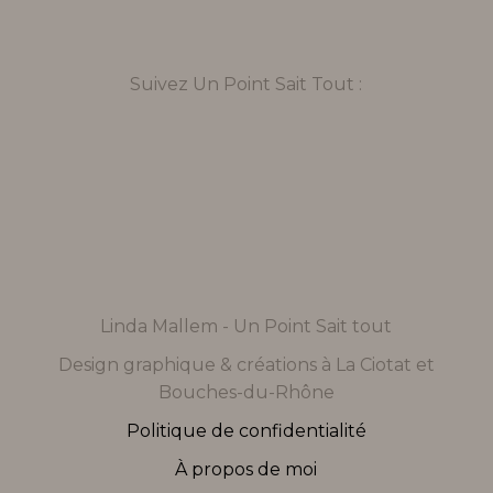
Suivez Un Point Sait Tout :
Linda Mallem - Un Point Sait tout
Design graphique & créations à La Ciotat et
Bouches-du-Rhône
Politique de confidentialité
À propos de moi