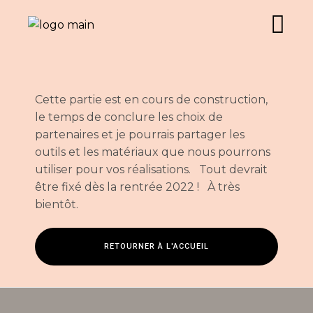
Cette partie est en cours de construction,
le temps de conclure les choix de
partenaires et je pourrais partager les
outils et les matériaux que nous pourrons
utiliser pour vos réalisations. Tout devrait
être fixé dès la rentrée 2022 ! À très
bientôt.
RETOURNER À L'ACCUEIL